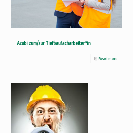
Azubi zum/zur Tiefbaufacharbeiter*in
Read more