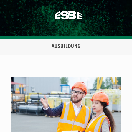
AUSBILDUNG